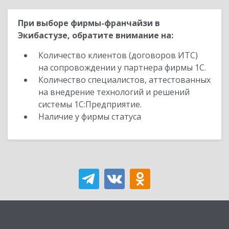
При выборе фирмы-франчайзи в
Экибастузе, обратите внимание на:
Количество клиентов (договоров ИТС)
на сопровождении у партнера фирмы 1С.
Количество специалистов, аттестованных
на внедрение технологий и решений
системы 1С:Предприятие.
Наличие у фирмы статуса