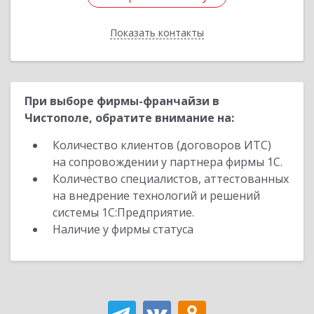
Показать контакты
Назад
При выборе фирмы-франчайзи в
Чистополе, обратите внимание на:
Количество клиентов (договоров ИТС)
на сопровождении у партнера фирмы 1С.
Количество специалистов, аттестованных
на внедрение технологий и решений
системы 1С:Предприятие.
Наличие у фирмы статуса