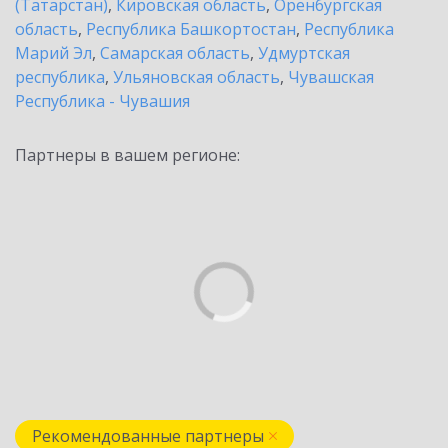
(Татарстан)
,
Кировская область
,
Оренбургская
область
,
Республика Башкортостан
,
Республика
Марий Эл
,
Самарская область
,
Удмуртская
республика
,
Ульяновская область
,
Чувашская
Республика - Чувашия
Партнеры в вашем регионе:
Рекомендованные партнеры