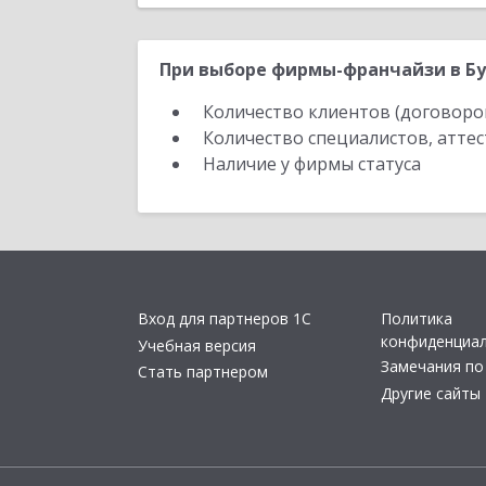
При выборе фирмы-франчайзи в Бу
Количество клиентов (договоро
Количество специалистов, атте
Наличие у фирмы статуса
Вход для партнеров 1С
Политика
конфиденциа
Учебная версия
Замечания по
Стать партнером
Другие сайты