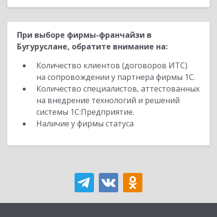
При выборе фирмы-франчайзи в
Бугуруслане, обратите внимание на:
Количество клиентов (договоров ИТС)
на сопровождении у партнера фирмы 1С.
Количество специалистов, аттестованных
на внедрение технологий и решений
системы 1С:Предприятие.
Наличие у фирмы статуса