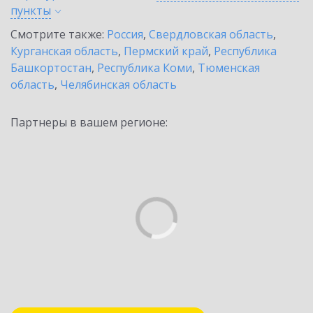
пункты
Смотрите также:
Россия
,
Свердловская область
,
Курганская область
,
Пермский край
,
Республика
Башкортостан
,
Республика Коми
,
Тюменская
область
,
Челябинская область
Партнеры в вашем регионе: