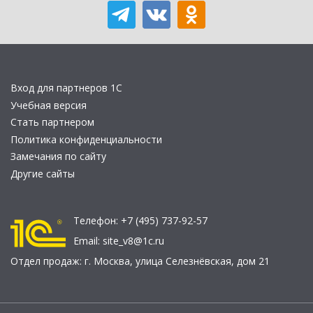
Вход для партнеров 1С
Учебная версия
Стать партнером
Политика конфиденциальности
Замечания по сайту
Другие сайты
Телефон:
+7 (495) 737-92-57
Email:
site_v8@1c.ru
Отдел продаж:
г. Москва
,
улица Селезнёвская, дом 21