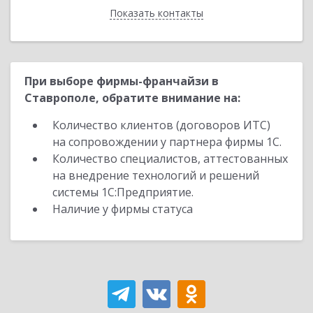
Показать контакты
Назад
При выборе фирмы-франчайзи в
Ставрополе, обратите внимание на:
Количество клиентов (договоров ИТС)
на сопровождении у партнера фирмы 1С.
Количество специалистов, аттестованных
на внедрение технологий и решений
системы 1С:Предприятие.
Наличие у фирмы статуса