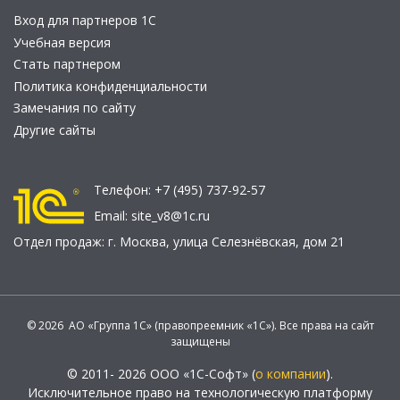
Вход для партнеров 1С
Учебная версия
Стать партнером
Политика конфиденциальности
Замечания по сайту
Другие сайты
Телефон:
+7 (495) 737-92-57
Email:
site_v8@1c.ru
Отдел продаж:
г. Москва
,
улица Селезнёвская, дом 21
© 2026 АО «Группа 1С» (правопреемник «1С»). Все права на сайт
защищены
© 2011- 2026 ООО «1С-Софт» (
о компании
).
Исключительное право на технологическую платформу