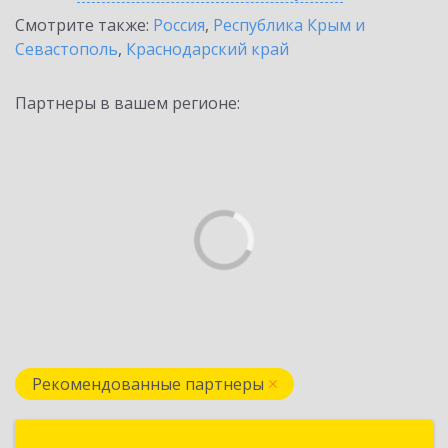
Смотрите также:
Россия
,
Республика Крым и
Севастополь
,
Краснодарский край
Партнеры в вашем регионе:
Рекомендованные партнеры