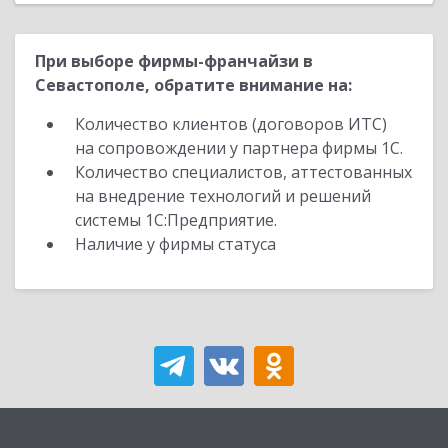
При выборе фирмы-франчайзи в
Севастополе, обратите внимание на:
Количество клиентов (договоров ИТС)
на сопровождении у партнера фирмы 1С.
Количество специалистов, аттестованных
на внедрение технологий и решений
системы 1С:Предприятие.
Наличие у фирмы статуса