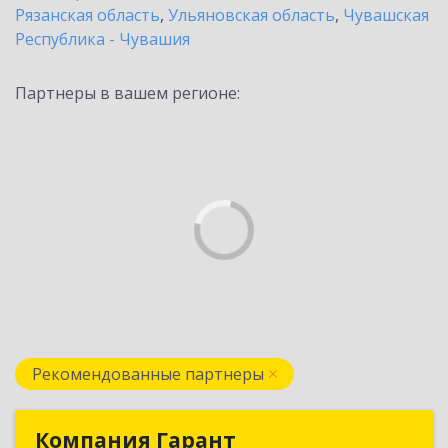
Рязанская область
,
Ульяновская область
,
Чувашская
Республика - Чувашия
Партнеры в вашем регионе:
Рекомендованные партнеры
Компания Гарант
Компания Гарант