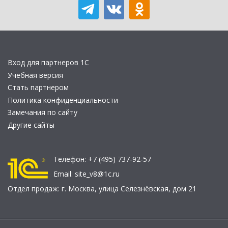
Вход для партнеров 1С
Учебная версия
Стать партнером
Политика конфиденциальности
Замечания по сайту
Другие сайты
Телефон:
+7 (495) 737-92-57
Email:
site_v8@1c.ru
Отдел продаж:
г. Москва
,
улица Селезнёвская, дом 21