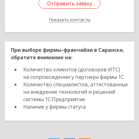
Отправить заявку
Отправить заявку
Показать контакты
Назад
При выборе фирмы-франчайзи в Саранске,
обратите внимание на:
Количество клиентов (договоров ИТС)
на сопровождении у партнера фирмы 1С.
Количество специалистов, аттестованных
на внедрение технологий и решений
системы 1С:Предприятие.
Наличие у фирмы статуса