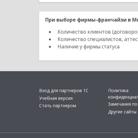
При выборе фирмы-франчайзи в М
Количество клиентов (договоро
Количество специалистов, атте
Наличие у фирмы статуса
Вход для партнеров 1С
Политика
конфиденциа
Учебная версия
Замечания по
Стать партнером
Другие сайты