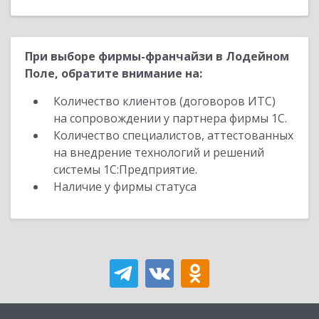
При выборе фирмы-франчайзи в Лодейном
Поле, обратите внимание на:
Количество клиентов (договоров ИТС)
на сопровождении у партнера фирмы 1С.
Количество специалистов, аттестованных
на внедрение технологий и решений
системы 1С:Предприятие.
Наличие у фирмы статуса