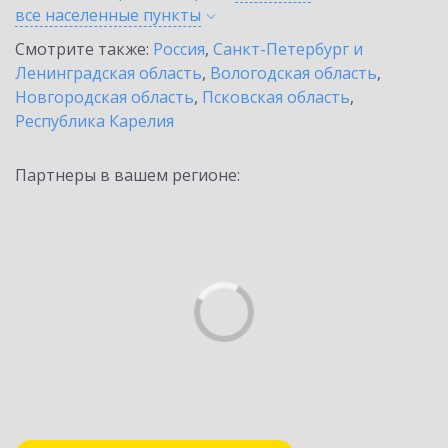
все населенные
пункты
Смотрите также:
Россия
,
Санкт-Петербург и
Ленинградская область
,
Вологодская область
,
Новгородская область
,
Псковская область
,
Республика Карелия
Партнеры в вашем регионе: