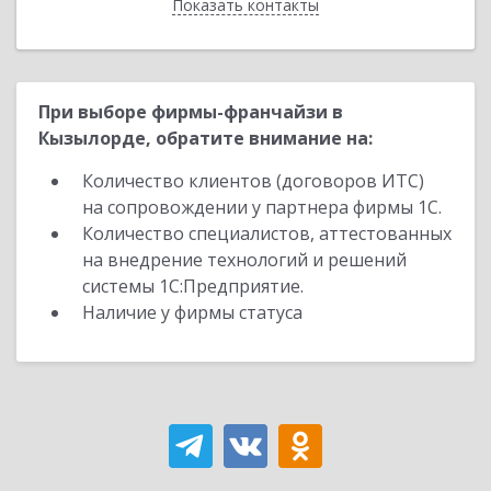
Показать контакты
Назад
При выборе фирмы-франчайзи в
Кызылорде, обратите внимание на:
Количество клиентов (договоров ИТС)
на сопровождении у партнера фирмы 1С.
Количество специалистов, аттестованных
на внедрение технологий и решений
системы 1С:Предприятие.
Наличие у фирмы статуса