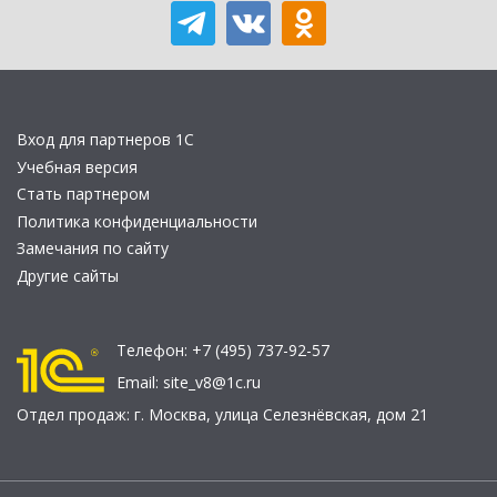
Вход для партнеров 1С
Учебная версия
Стать партнером
Политика конфиденциальности
Замечания по сайту
Другие сайты
Телефон:
+7 (495) 737-92-57
Email:
site_v8@1c.ru
Отдел продаж:
г. Москва
,
улица Селезнёвская, дом 21