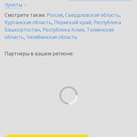
пункты
Смотрите также:
Россия
,
Свердловская область
,
Курганская область
,
Пермский край
,
Республика
Башкортостан
,
Республика Коми
,
Тюменская
область
,
Челябинская область
Партнеры в вашем регионе: