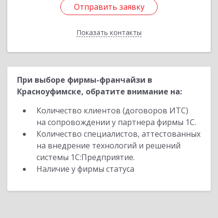
Отправить заявку
Отправить заявку
Показать контакты
Назад
При выборе фирмы-франчайзи в
Красноуфимске, обратите внимание на:
Количество клиентов (договоров ИТС)
на сопровождении у партнера фирмы 1С.
Количество специалистов, аттестованных
на внедрение технологий и решений
системы 1С:Предприятие.
Наличие у фирмы статуса