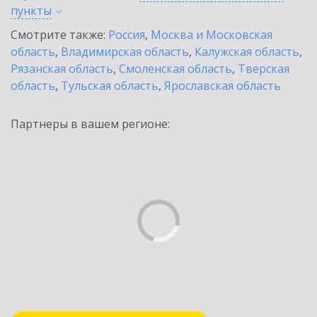
пункты
Смотрите также:
Россия
,
Москва и Московская
область
,
Владимирская область
,
Калужская область
,
Рязанская область
,
Смоленская область
,
Тверская
область
,
Тульская область
,
Ярославская область
Партнеры в вашем регионе: