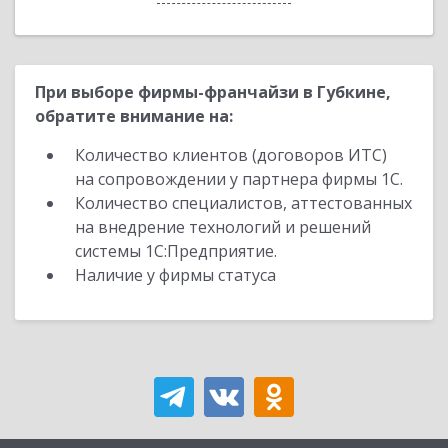
При выборе фирмы-франчайзи в Губкине,
обратите внимание на:
Количество клиентов (договоров ИТС)
на сопровождении у партнера фирмы 1С.
Количество специалистов, аттестованных
на внедрение технологий и решений
системы 1С:Предприятие.
Наличие у фирмы статуса