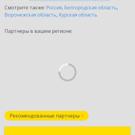
Смотрите также:
Россия
,
Белгородская область
,
Воронежская область
,
Курская область
Партнеры в вашем регионе:
Рекомендованные партнеры