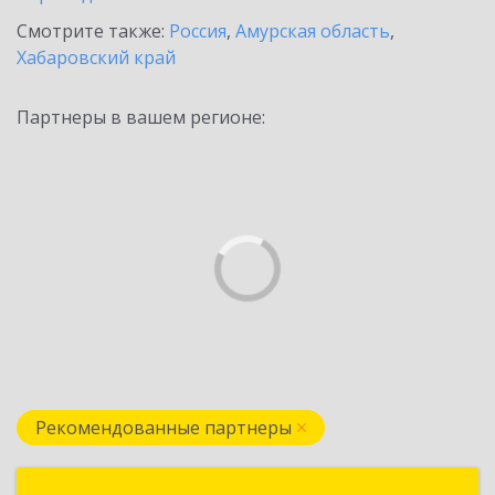
Смотрите также:
Россия
,
Амурская область
,
Хабаровский край
Партнеры в вашем регионе:
Рекомендованные партнеры