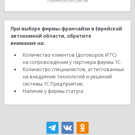
При выборе фирмы-франчайзи в Еврейской
автономной области, обратите
внимание на:
Количество клиентов (договоров ИТС)
на сопровождении у партнера фирмы 1С.
Количество специалистов, аттестованных
на внедрение технологий и решений
системы 1С:Предприятие.
Наличие у фирмы статуса