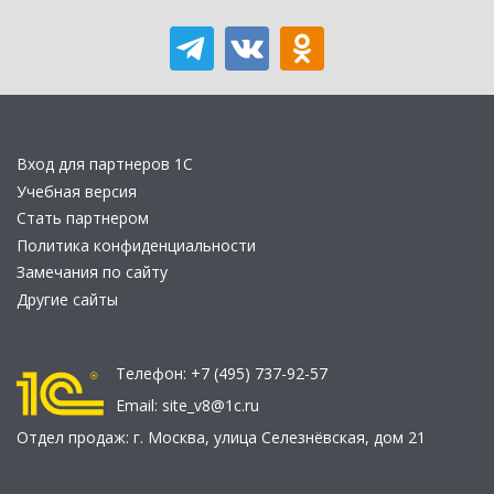
Вход для партнеров 1С
Учебная версия
Стать партнером
Политика конфиденциальности
Замечания по сайту
Другие сайты
Телефон:
+7 (495) 737-92-57
Email:
site_v8@1c.ru
Отдел продаж:
г. Москва
,
улица Селезнёвская, дом 21