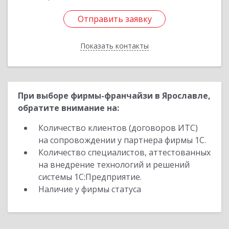
Отправить заявку
Отправить заявку
Показать контакты
Назад
При выборе фирмы-франчайзи в Ярославле,
обратите внимание на:
Количество клиентов (договоров ИТС)
на сопровождении у партнера фирмы 1С.
Количество специалистов, аттестованных
на внедрение технологий и решений
системы 1С:Предприятие.
Наличие у фирмы статуса