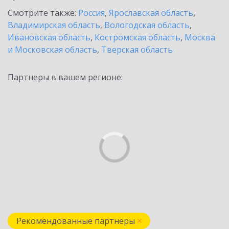
Смотрите также:
Россия
,
Ярославская область
,
Владимирская область
,
Вологодская область
,
Ивановская область
,
Костромская область
,
Москва
и Московская область
,
Тверская область
Партнеры в вашем регионе:
Рекомендованные партнеры