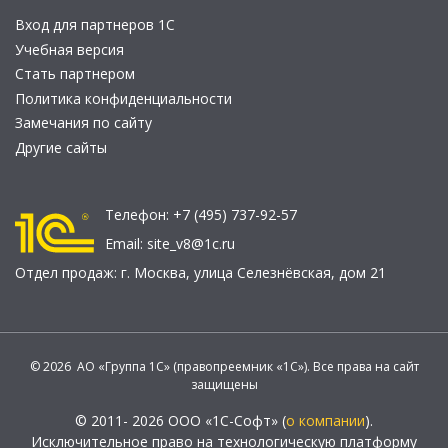
Вход для партнеров 1С
Учебная версия
Стать партнером
Политика конфиденциальности
Замечания по сайту
Другие сайты
Телефон:
+7 (495) 737-92-57
Email:
site_v8@1c.ru
Отдел продаж:
г. Москва
,
улица Селезнёвская, дом 21
© 2026 АО «Группа 1С» (правопреемник «1С»). Все права на сайт
защищены
© 2011- 2026 ООО «1С-Софт» (
о компании
).
Исключительное право на технологическую платформу