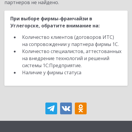
партнеров не найдено.
При выборе фирмы-франчайзи в
Углегорске, обратите внимание на:
Количество клиентов (договоров ИТС)
на сопровождении у партнера фирмы 1С.
Количество специалистов, аттестованных
на внедрение технологий и решений
системы 1С:Предприятие.
Наличие у фирмы статуса