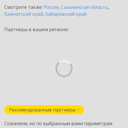
Смотрите также:
Россия
,
Сахалинская область
,
Камчатский край
,
Хабаровский край
Партнеры в вашем регионе:
Рекомендованные партнеры
Сожалеем, но по выбранным вами параметрам