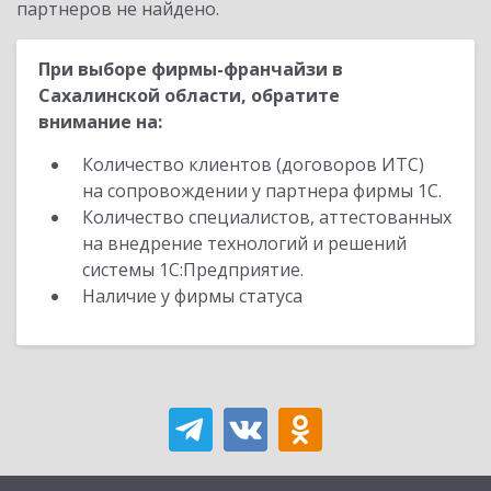
партнеров не найдено.
При выборе фирмы-франчайзи в
Сахалинской области, обратите
внимание на:
Количество клиентов (договоров ИТС)
на сопровождении у партнера фирмы 1С.
Количество специалистов, аттестованных
на внедрение технологий и решений
системы 1С:Предприятие.
Наличие у фирмы статуса