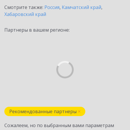
Смотрите также:
Россия
,
Камчатский край
,
Хабаровский край
Партнеры в вашем регионе:
Рекомендованные партнеры
Сожалеем, но по выбранным вами параметрам