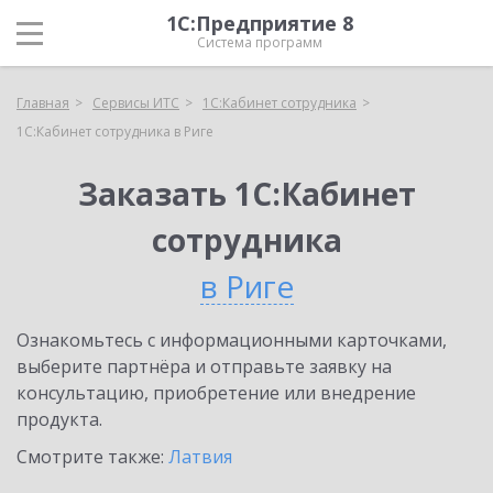
1С:Предприятие 8
Система программ
Главная
Сервисы ИТС
1С:Кабинет сотрудника
1С:Кабинет сотрудника в Риге
Заказать 1С:Кабинет
сотрудника
в Риге
Ознакомьтесь с информационными карточками,
выберите партнёра и отправьте заявку на
консультацию, приобретение или внедрение
продукта.
Смотрите также:
Латвия