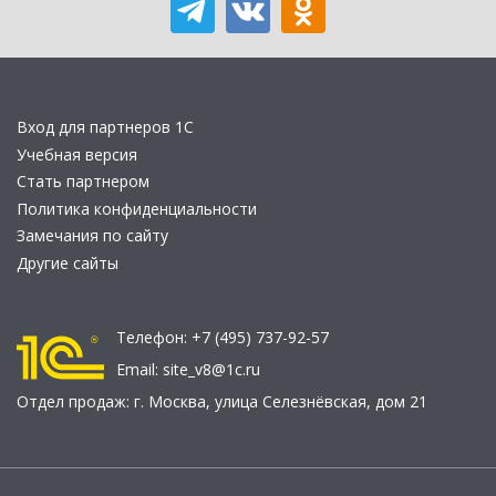
Вход для партнеров 1С
Учебная версия
Стать партнером
Политика конфиденциальности
Замечания по сайту
Другие сайты
Телефон:
+7 (495) 737-92-57
Email:
site_v8@1c.ru
Отдел продаж:
г. Москва
,
улица Селезнёвская, дом 21