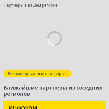
Партнеры в вашем регионе:
Рекомендованные партнеры
Ближайшие партнеры из соседних
регионов
ИНФОКОМ
ИНФОКОМ