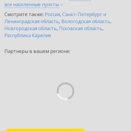
все населенные
пункты
Смотрите также:
Россия
,
Санкт-Петербург и
Ленинградская область
,
Вологодская область
,
Новгородская область
,
Псковская область
,
Республика Карелия
Партнеры в вашем регионе: