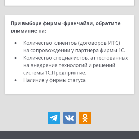
При выборе фирмы-франчайзи, обратите
внимание на:
Количество клиентов (договоров ИТС)
на сопровождении у партнера фирмы 1С.
Количество специалистов, аттестованных
на внедрение технологий и решений
системы 1С:Предприятие.
Наличие у фирмы статуса