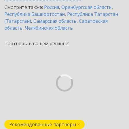
Смотрите также:
Россия
,
Оренбургская область
,
Республика Башкортостан
,
Республика Татарстан
(Татарстан)
,
Самарская область
,
Саратовская
область
,
Челябинская область
Партнеры в вашем регионе:
Рекомендованные партнеры