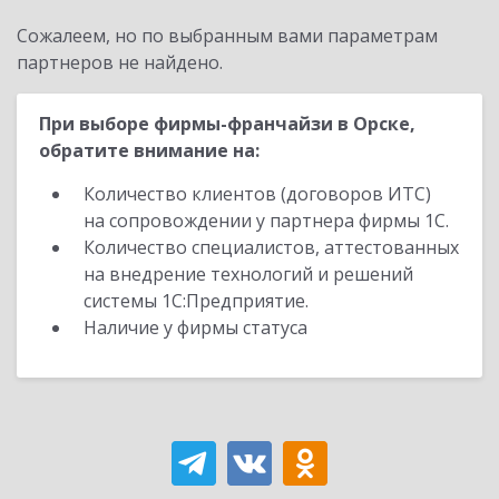
Сожалеем, но по выбранным вами параметрам
партнеров не найдено.
При выборе фирмы-франчайзи в Орске,
обратите внимание на:
Количество клиентов (договоров ИТС)
на сопровождении у партнера фирмы 1С.
Количество специалистов, аттестованных
на внедрение технологий и решений
системы 1С:Предприятие.
Наличие у фирмы статуса