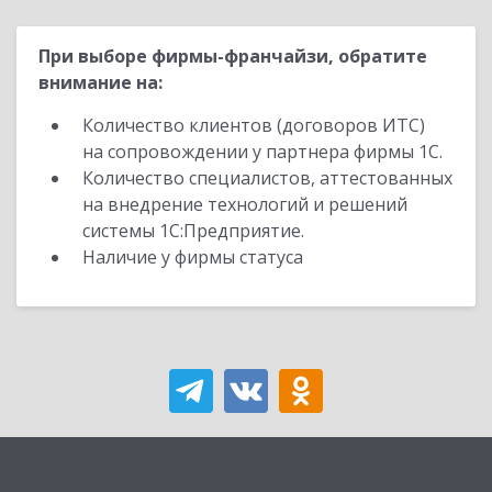
При выборе фирмы-франчайзи, обратите
внимание на:
Количество клиентов (договоров ИТС)
на сопровождении у партнера фирмы 1С.
Количество специалистов, аттестованных
на внедрение технологий и решений
системы 1С:Предприятие.
Наличие у фирмы статуса