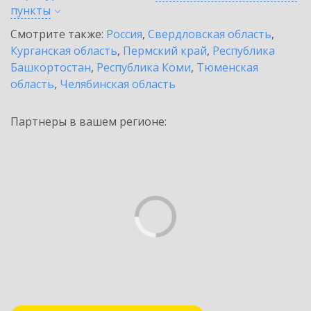
пункты
Смотрите также:
Россия
,
Свердловская область
,
Курганская область
,
Пермский край
,
Республика
Башкортостан
,
Республика Коми
,
Тюменская
область
,
Челябинская область
Партнеры в вашем регионе: