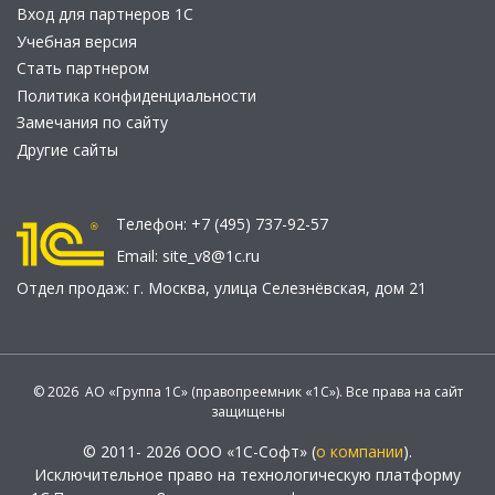
Вход для партнеров 1С
Учебная версия
Стать партнером
Политика конфиденциальности
Замечания по сайту
Другие сайты
Телефон:
+7 (495) 737-92-57
Email:
site_v8@1c.ru
Отдел продаж:
г. Москва
,
улица Селезнёвская, дом 21
© 2026 АО «Группа 1С» (правопреемник «1С»). Все права на сайт
защищены
© 2011- 2026 ООО «1С-Софт» (
о компании
).
Исключительное право на технологическую платформу