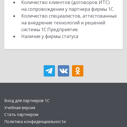
Количество клиентов (договоров ИТС)
на сопровождении у партнера фирмы 1С.
Количество специалистов, аттестованных
на внедрение технологий и решений
системы 1С:Предприятие.
Наличие у фирмы статуса
Вход для партнеров 1С
Учебная версия
Стать партнером
Политика конфиденциальности