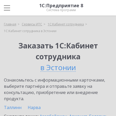
1С:Предприятие 8
Система программ
Главная
Сервисы ИТС
1С:Кабинет сотрудника
1С:Кабинет сотрудника в Эстонии
Заказать 1С:Кабинет
сотрудника
в Эстонии
Ознакомьтесь с информационными карточками,
выберите партнёра и отправьте заявку на
консультацию, приобретение или внедрение
продукта.
Таллинн
Нарва