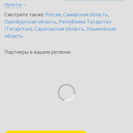
пункты
Смотрите также:
Россия
,
Самарская область
,
Оренбургская область
,
Республика Татарстан
(Татарстан)
,
Саратовская область
,
Ульяновская
область
Партнеры в вашем регионе: