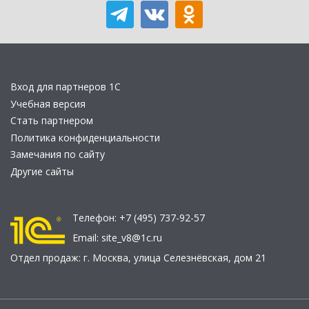
Вход для партнеров 1С
Учебная версия
Стать партнером
Политика конфиденциальности
Замечания по сайту
Другие сайты
Телефон:
+7 (495) 737-92-57
Email:
site_v8@1c.ru
Отдел продаж:
г. Москва
,
улица Селезнёвская, дом 21