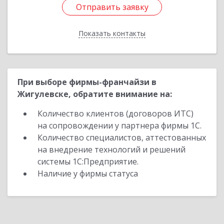
Отправить заявку
Отправить заявку
Показать контакты
Назад
При выборе фирмы-франчайзи в
Жигулевске, обратите внимание на:
Количество клиентов (договоров ИТС)
на сопровождении у партнера фирмы 1С.
Количество специалистов, аттестованных
на внедрение технологий и решений
системы 1С:Предприятие.
Наличие у фирмы статуса