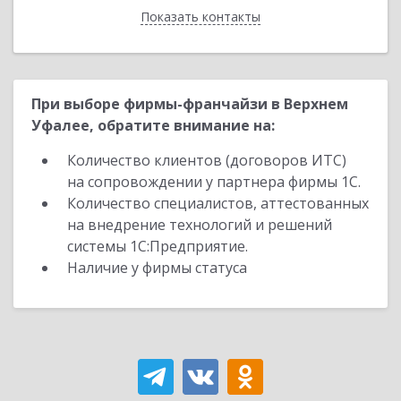
Показать контакты
Назад
При выборе фирмы-франчайзи в Верхнем
Уфалее, обратите внимание на:
Количество клиентов (договоров ИТС)
на сопровождении у партнера фирмы 1С.
Количество специалистов, аттестованных
на внедрение технологий и решений
системы 1С:Предприятие.
Наличие у фирмы статуса