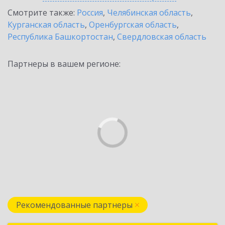
Смотрите также:
Россия
,
Челябинская область
,
Курганская область
,
Оренбургская область
,
Республика Башкортостан
,
Свердловская область
Партнеры в вашем регионе:
Рекомендованные партнеры