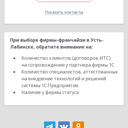
Показать контакты
Назад
При выборе фирмы-франчайзи в Усть-
Лабинске, обратите внимание на:
Количество клиентов (договоров ИТС)
на сопровождении у партнера фирмы 1С.
Количество специалистов, аттестованных
на внедрение технологий и решений
системы 1С:Предприятие.
Наличие у фирмы статуса