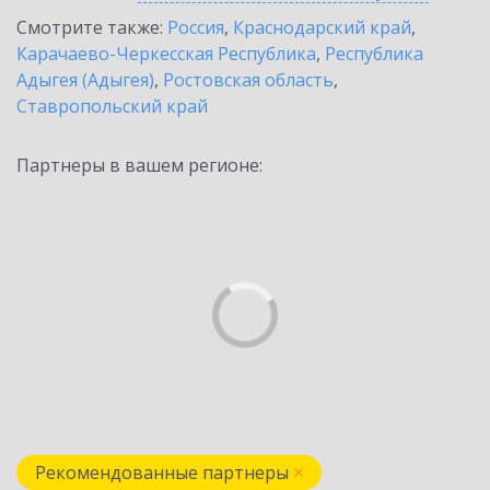
Смотрите также:
Россия
,
Краснодарский край
,
Карачаево-Черкесская Республика
,
Республика
Адыгея (Адыгея)
,
Ростовская область
,
Ставропольский край
Партнеры в вашем регионе:
Рекомендованные партнеры