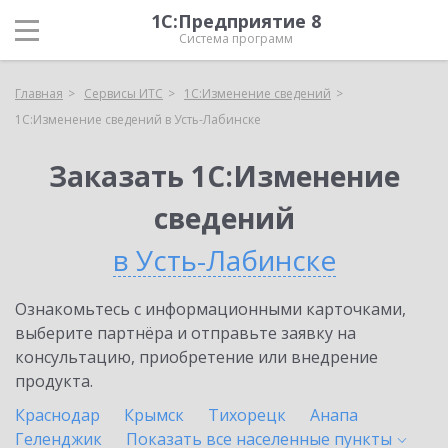
1С:Предприятие 8
Система программ
Главная
Сервисы ИТС
1С:Изменение сведений
1С:Изменение сведений в Усть-Лабинске
Заказать 1С:Изменение
сведений
в Усть-Лабинске
Ознакомьтесь с информационными карточками,
выберите партнёра и отправьте заявку на
консультацию, приобретение или внедрение
продукта.
Краснодар
Крымск
Тихорецк
Анапа
Геленджик
Показать все населенные
пункты