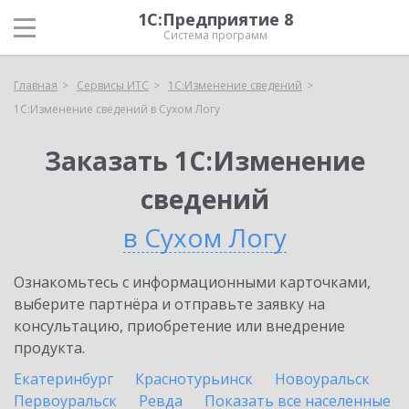
1С:Предприятие 8
Система программ
Главная
Сервисы ИТС
1С:Изменение сведений
1С:Изменение сведений в Сухом Логу
Заказать 1С:Изменение
сведений
в Сухом Логу
Ознакомьтесь с информационными карточками,
выберите партнёра и отправьте заявку на
консультацию, приобретение или внедрение
продукта.
Екатеринбург
Краснотурьинск
Новоуральск
Первоуральск
Ревда
Показать все населенные