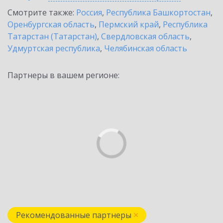
Смотрите также:
Россия
,
Республика Башкортостан
,
Оренбургская область
,
Пермский край
,
Республика
Татарстан (Татарстан)
,
Свердловская область
,
Удмуртская республика
,
Челябинская область
Партнеры в вашем регионе:
Рекомендованные партнеры