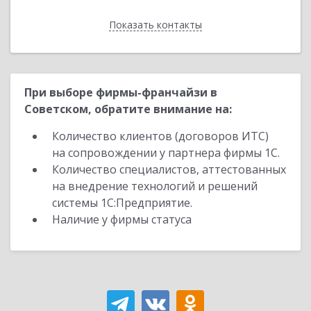
Показать контакты
Назад
При выборе фирмы-франчайзи в
Советском, обратите внимание на:
Количество клиентов (договоров ИТС)
на сопровождении у партнера фирмы 1С.
Количество специалистов, аттестованных
на внедрение технологий и решений
системы 1С:Предприятие.
Наличие у фирмы статуса