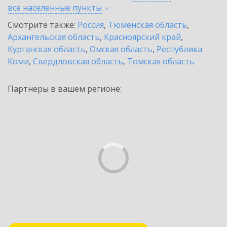
все населенные
пункты
Смотрите также:
Россия
,
Тюменская область
,
Архангельская область
,
Красноярский край
,
Курганская область
,
Омская область
,
Республика
Коми
,
Свердловская область
,
Томская область
Партнеры в вашем регионе: