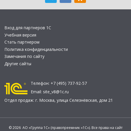
Вход для партнеров 1С
Учебная версия
Стать партнером
Политика конфиденциальности
Замечания по сайту
Другие сайты
Телефон:
+7 (495) 737-92-57
Email:
site_v8@1c.ru
Отдел продаж:
г. Москва
,
улица Селезнёвская, дом 21
© 2026 АО «Группа 1С» (правопреемник «1С»). Все права на сайт