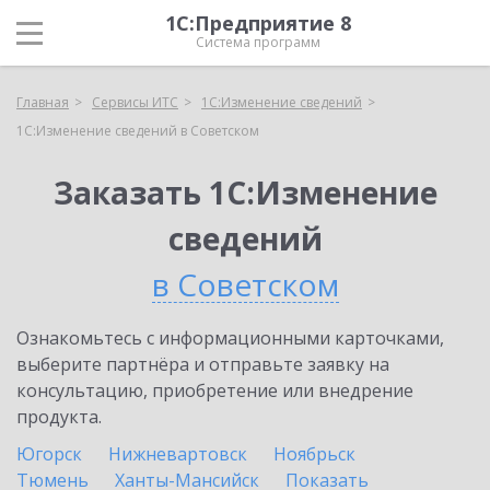
1С:Предприятие 8
Система программ
Главная
Сервисы ИТС
1С:Изменение сведений
1С:Изменение сведений в Советском
Заказать 1С:Изменение
сведений
в Советском
Ознакомьтесь с информационными карточками,
выберите партнёра и отправьте заявку на
консультацию, приобретение или внедрение
продукта.
Югорск
Нижневартовск
Ноябрьск
Тюмень
Ханты-Мансийск
Показать