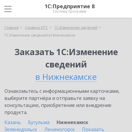
1С:Предприятие 8
Система программ
Главная
Сервисы ИТС
1С:Изменение сведений
1С:Изменение сведений в Нижнекамске
Заказать 1С:Изменение
сведений
в Нижнекамске
Ознакомьтесь с информационными карточками,
выберите партнёра и отправьте заявку на
консультацию, приобретение или внедрение
продукта.
Казань
Бугульма
Нижнекамск
Зеленодольск
Лениногорск
Показать