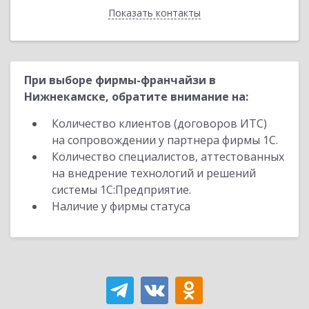
Показать контакты
Назад
При выборе фирмы-франчайзи в
Нижнекамске, обратите внимание на:
Количество клиентов (договоров ИТС)
на сопровождении у партнера фирмы 1С.
Количество специалистов, аттестованных
на внедрение технологий и решений
системы 1С:Предприятие.
Наличие у фирмы статуса