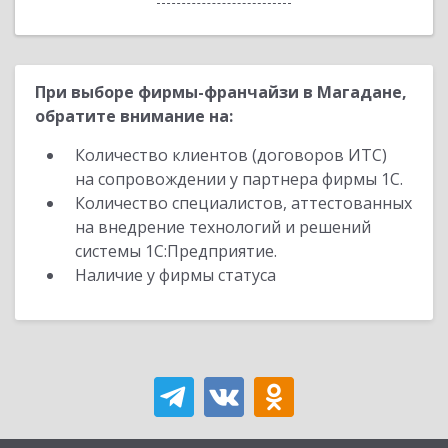
При выборе фирмы-франчайзи в Магадане,
обратите внимание на:
Количество клиентов (договоров ИТС)
на сопровождении у партнера фирмы 1С.
Количество специалистов, аттестованных
на внедрение технологий и решений
системы 1С:Предприятие.
Наличие у фирмы статуса