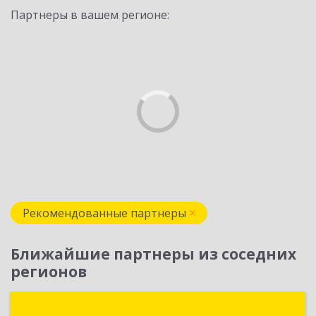
Партнеры в вашем регионе:
Рекомендованные партнеры
Ближайшие партнеры из соседних
регионов
Простые решения