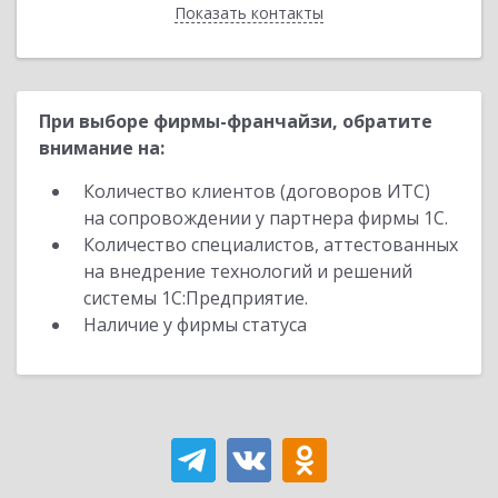
Показать контакты
Назад
При выборе фирмы-франчайзи, обратите
внимание на:
Количество клиентов (договоров ИТС)
на сопровождении у партнера фирмы 1С.
Количество специалистов, аттестованных
на внедрение технологий и решений
системы 1С:Предприятие.
Наличие у фирмы статуса