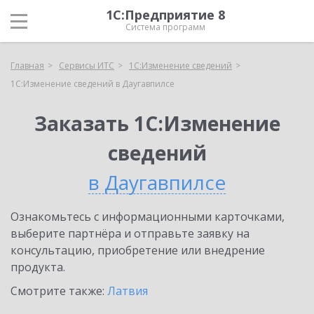
1С:Предприятие 8
Система программ
Главная
Сервисы ИТС
1С:Изменение сведений
1С:Изменение сведений в Даугавпилсе
Заказать 1С:Изменение
сведений
в Даугавпилсе
Ознакомьтесь с информационными карточками,
выберите партнёра и отправьте заявку на
консультацию, приобретение или внедрение
продукта.
Смотрите также:
Латвия