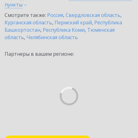
пункты
Смотрите также:
Россия
,
Свердловская область
,
Курганская область
,
Пермский край
,
Республика
Башкортостан
,
Республика Коми
,
Тюменская
область
,
Челябинская область
Партнеры в вашем регионе: