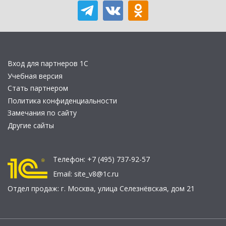
Вход для партнеров 1С
Учебная версия
Стать партнером
Политика конфиденциальности
Замечания по сайту
Другие сайты
Телефон:
+7 (495) 737-92-57
Email:
site_v8@1c.ru
Отдел продаж:
г. Москва
,
улица Селезнёвская, дом 21