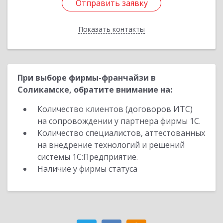
Отправить заявку
Отправить заявку
Показать контакты
Назад
При выборе фирмы-франчайзи в
Соликамске, обратите внимание на:
Количество клиентов (договоров ИТС)
на сопровождении у партнера фирмы 1С.
Количество специалистов, аттестованных
на внедрение технологий и решений
системы 1С:Предприятие.
Наличие у фирмы статуса