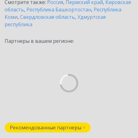
Смотрите также:
Россия
,
Пермский край
,
Кировская
область
,
Республика Башкортостан
,
Республика
Коми
,
Свердловская область
,
Удмуртская
республика
Партнеры в вашем регионе:
Рекомендованные партнеры