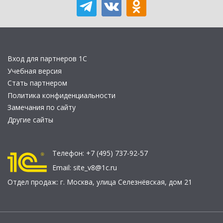
Вход для партнеров 1С
Учебная версия
Стать партнером
Политика конфиденциальности
Замечания по сайту
Другие сайты
Телефон:
+7 (495) 737-92-57
Email:
site_v8@1c.ru
Отдел продаж:
г. Москва
,
улица Селезнёвская, дом 21