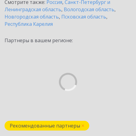
Смотрите также:
Россия
,
Санкт-Петербург и
Ленинградская область
,
Вологодская область
,
Новгородская область
,
Псковская область
,
Республика Карелия
Партнеры в вашем регионе:
Рекомендованные партнеры