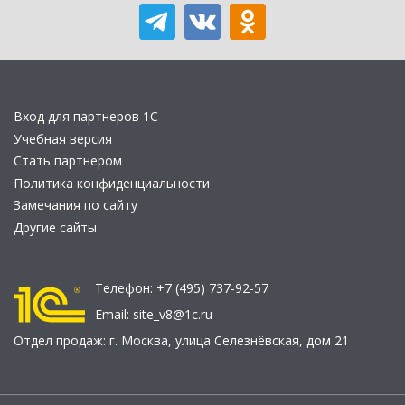
Вход для партнеров 1С
Учебная версия
Стать партнером
Политика конфиденциальности
Замечания по сайту
Другие сайты
Телефон:
+7 (495) 737-92-57
Email:
site_v8@1c.ru
Отдел продаж:
г. Москва
,
улица Селезнёвская, дом 21