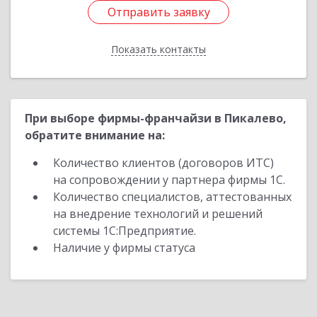
Отправить заявку
Отправить заявку
Показать контакты
Назад
При выборе фирмы-франчайзи в Пикалево,
обратите внимание на:
Количество клиентов (договоров ИТС)
на сопровождении у партнера фирмы 1С.
Количество специалистов, аттестованных
на внедрение технологий и решений
системы 1С:Предприятие.
Наличие у фирмы статуса