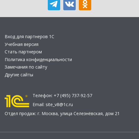
Вход для партнеров 1С
Учебная версия
Стать партнером
Политика конфиденциальности
Замечания по сайту
Другие сайты
Телефон:
+7 (495) 737-92-57
Email:
site_v8@1c.ru
Отдел продаж:
г. Москва
,
улица Селезнёвская, дом 21