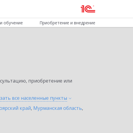
и обучение
Приобретение и внедрение
нсультацию, приобретение или
зать все населенные
пункты
оярский край
,
Мурманская область
,