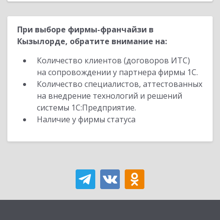
При выборе фирмы-франчайзи в
Кызылорде, обратите внимание на:
Количество клиентов (договоров ИТС)
на сопровождении у партнера фирмы 1С.
Количество специалистов, аттестованных
на внедрение технологий и решений
системы 1С:Предприятие.
Наличие у фирмы статуса