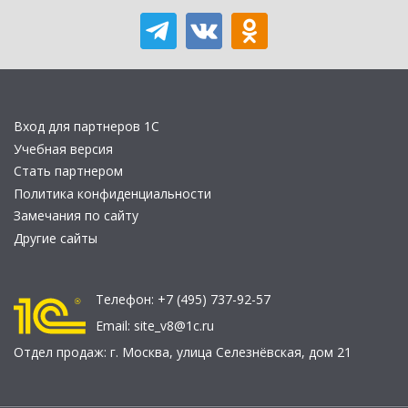
Вход для партнеров 1С
Учебная версия
Стать партнером
Политика конфиденциальности
Замечания по сайту
Другие сайты
Телефон:
+7 (495) 737-92-57
Email:
site_v8@1c.ru
Отдел продаж:
г. Москва
,
улица Селезнёвская, дом 21