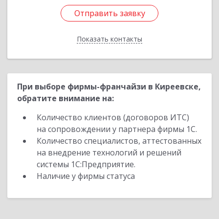
Отправить заявку
Отправить заявку
Показать контакты
Назад
При выборе фирмы-франчайзи в Киреевске,
обратите внимание на:
Количество клиентов (договоров ИТС)
на сопровождении у партнера фирмы 1С.
Количество специалистов, аттестованных
на внедрение технологий и решений
системы 1С:Предприятие.
Наличие у фирмы статуса