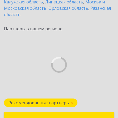
Калужская область
,
Липецкая область
,
Москва и
Московская область
,
Орловская область
,
Рязанская
область
Партнеры в вашем регионе:
Рекомендованные партнеры