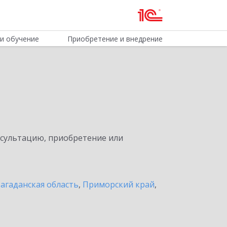
и обучение
Приобретение и внедрение
нсультацию, приобретение или
агаданская область
,
Приморский край
,