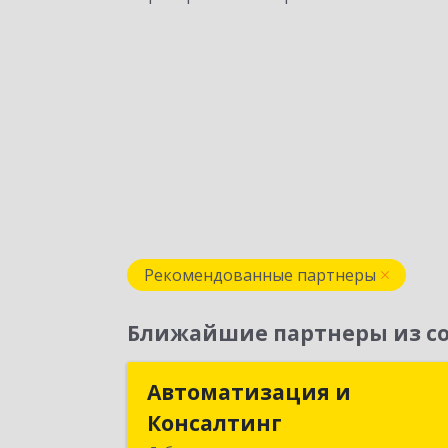
Рекомендованные партнеры
Ближайшие партнеры из со
Автоматизация и
Автоматизация 
Консалтинг
Консалтин