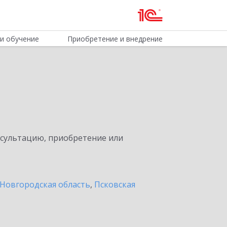
и обучение
Приобретение и внедрение
нсультацию, приобретение или
Новгородская область
,
Псковская