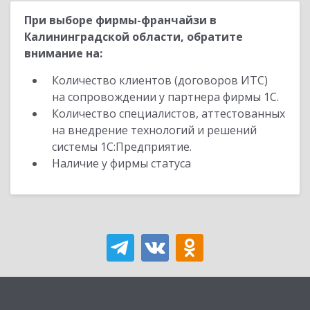
При выборе фирмы-франчайзи в
Калининградской области, обратите
внимание на:
Количество клиентов (договоров ИТС)
на сопровождении у партнера фирмы 1С.
Количество специалистов, аттестованных
на внедрение технологий и решений
системы 1С:Предприятие.
Наличие у фирмы статуса