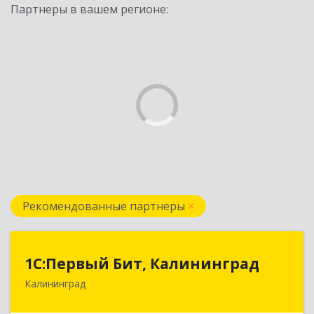
Партнеры в вашем регионе:
Рекомендованные партнеры
1С:Первый Бит, Калининград
1С:Первый Бит, Калининград
Калининград
236006, Калининградская обл, Калининград г,
Ленинский пр-кт, дом № 30