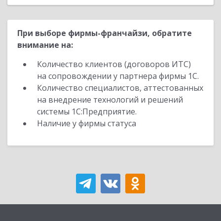
При выборе фирмы-франчайзи, обратите
внимание на:
Количество клиентов (договоров ИТС)
на сопровождении у партнера фирмы 1С.
Количество специалистов, аттестованных
на внедрение технологий и решений
системы 1С:Предприятие.
Наличие у фирмы статуса