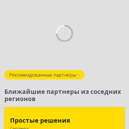
Рекомендованные партнеры
Ближайшие партнеры из соседних
регионов
Простые решения
Простые решения
Смоленск