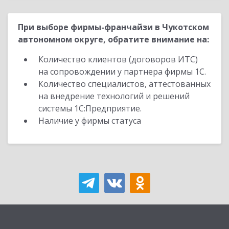
При выборе фирмы-франчайзи в Чукотском
автономном округе, обратите внимание на:
Количество клиентов (договоров ИТС)
на сопровождении у партнера фирмы 1С.
Количество специалистов, аттестованных
на внедрение технологий и решений
системы 1С:Предприятие.
Наличие у фирмы статуса