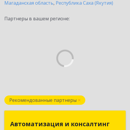
Магаданская область
,
Республика Саха (Якутия)
Партнеры в вашем регионе:
Рекомендованные партнеры
Автоматизация и консалтинг
Автоматизация и консалтинг