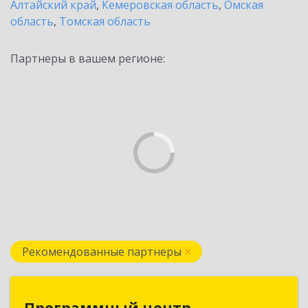
Алтайский край
,
Кемеровская область
,
Омская
область
,
Томская область
Партнеры в вашем регионе:
Рекомендованные партнеры
Программный центр
Программный центр