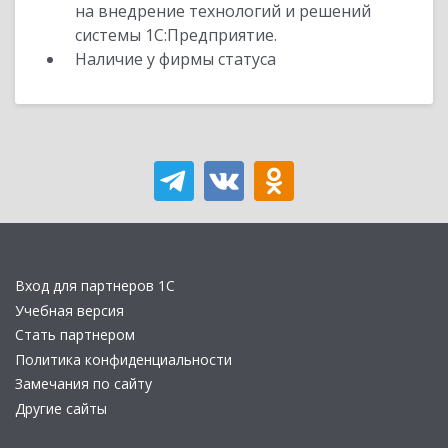
на внедрение технологий и решений
системы 1С:Предприятие.
Наличие у фирмы статуса
Вход для партнеров 1С
Учебная версия
Стать партнером
Политика конфиденциальности
Замечания по сайту
Другие сайты