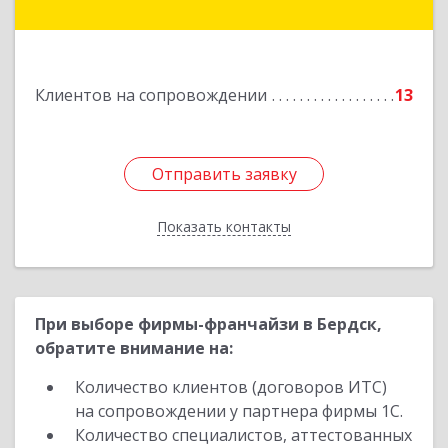
Подробнее
Клиентов на сопровождении
13
Отправить заявку
Отправить заявку
Показать контакты
Назад
При выборе фирмы-франчайзи в Бердск,
обратите внимание на:
Количество клиентов (договоров ИТС)
на сопровождении у партнера фирмы 1С.
Количество специалистов, аттестованных