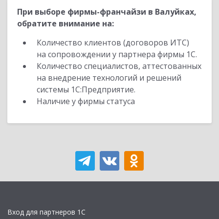
При выборе фирмы-франчайзи в Валуйках,
обратите внимание на:
Количество клиентов (договоров ИТС)
на сопровождении у партнера фирмы 1С.
Количество специалистов, аттестованных
на внедрение технологий и решений
системы 1С:Предприятие.
Наличие у фирмы статуса
Вход для партнеров 1С