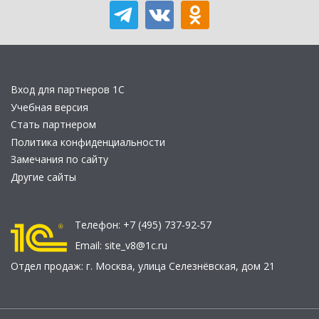
Вход для партнеров 1С
Учебная версия
Стать партнером
Политика конфиденциальности
Замечания по сайту
Другие сайты
Телефон:
+7 (495) 737-92-57
Email:
site_v8@1c.ru
Отдел продаж:
г. Москва
,
улица Селезнёвская, дом 21