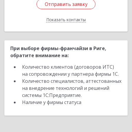
Отправить заявку
Отправить заявку
Показать контакты
Назад
При выборе фирмы-франчайзи в Риге,
обратите внимание на:
Количество клиентов (договоров ИТС)
на сопровождении у партнера фирмы 1С.
Количество специалистов, аттестованных
на внедрение технологий и решений
системы 1С:Предприятие.
Наличие у фирмы статуса