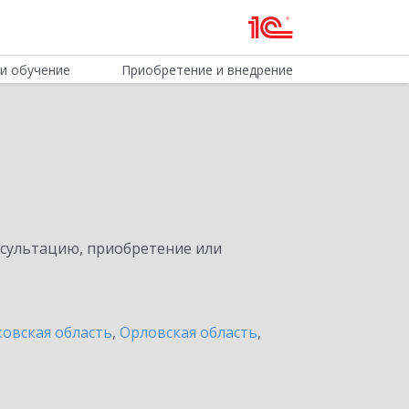
и обучение
Приобретение и внедрение
нсультацию, приобретение или
овская область
,
Орловская область
,