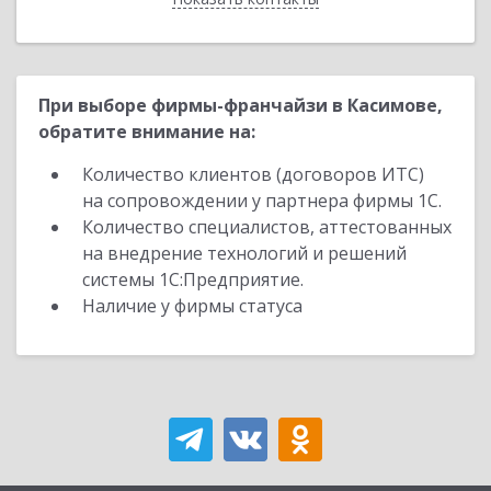
При выборе фирмы-франчайзи в Касимове,
обратите внимание на:
Количество клиентов (договоров ИТС)
на сопровождении у партнера фирмы 1С.
Количество специалистов, аттестованных
на внедрение технологий и решений
системы 1С:Предприятие.
Наличие у фирмы статуса