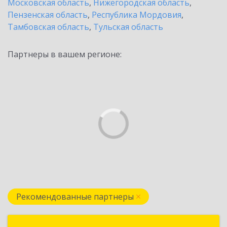
Московская область
,
Нижегородская область
,
Пензенская область
,
Республика Мордовия
,
Тамбовская область
,
Тульская область
Партнеры в вашем регионе:
Рекомендованные партнеры