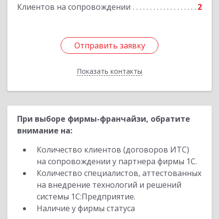
Клиентов на сопровождении
2
Отправить заявку
Отправить заявку
Показать контакты
Назад
При выборе фирмы-франчайзи, обратите
внимание на:
Количество клиентов (договоров ИТС)
на сопровождении у партнера фирмы 1С.
Количество специалистов, аттестованных
на внедрение технологий и решений
системы 1С:Предприятие.
Наличие у фирмы статуса