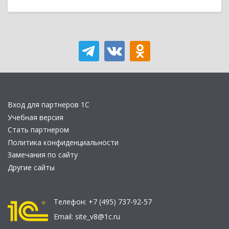
Вход для партнеров 1С
Учебная версия
Стать партнером
Политика конфиденциальности
Замечания по сайту
Другие сайты
Телефон:
+7 (495) 737-92-57
Email:
site_v8@1c.ru